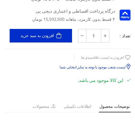
درگاه پرداخت اقساطی و اعتباری دیجی پی
۴ قسط بدون کارمزد، ماهانه 15,592,500 تومان
تعداد :
افزودن به سبد خرید
افزودن به لیست علاقه‌مندی ها
لیست شعب موجود با توجه به سایز انتخابی شما
این کالا موجود می باشد.
توضیحات محصول
اطلاعات تکمیلی
تگ محصولات