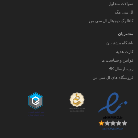
سوالات متداول
ال سی مگ
کاتالوگ دیجیتال ال سی من
مشتریان
باشگاه مشتریان
کارت هدیه
قوانین و سیاست ها
رویه ارسال کالا
فروشگاه های ال سی من