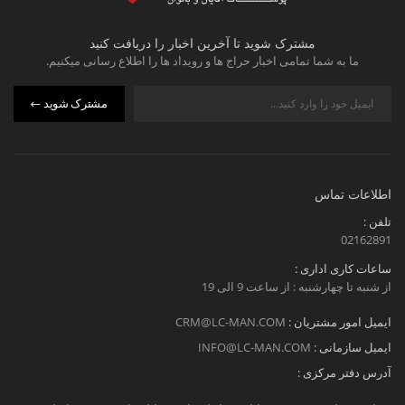
مشترک شوید تا آخرین اخبار را دریافت کنید
ما به شما تمامی اخبار حراج ها و رویداد ها را اطلاع رسانی میکنیم.
مشترک شوید
اطلاعات تماس
تلفن :
02162891
ساعات کاری اداری :
از شنبه تا چهارشنبه : از ساعت 9 الی 19
ایمیل امور مشتریان :
CRM@LC-MAN.COM
ایمیل سازمانی :
INFO@LC-MAN.COM
آدرس دفتر مرکزی :