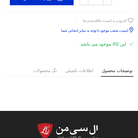
افزودن به لیست علاقه‌مندی ها
لیست شعب موجود با توجه به سایز انتخابی شما
این کالا موجود می باشد.
توضیحات محصول
اطلاعات تکمیلی
تگ محصولات