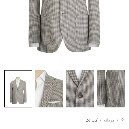
مردانه
کت تک