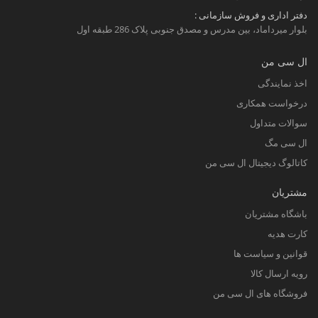
دفتر اداری و فروش سازمانی :
بلوار میرداماد، بین مدرس و مصدق جنوبی پلاک 286 طبقه اول
ال سی من
اخذ نمایندگی
درخواست همکاری
سوالات متداول
ال سی مگ
کاتالوگ دیجیتال ال سی من
مشتریان
باشگاه مشتریان
کارت هدیه
قوانین و سیاست ها
رویه ارسال کالا
فروشگاه های ال سی من