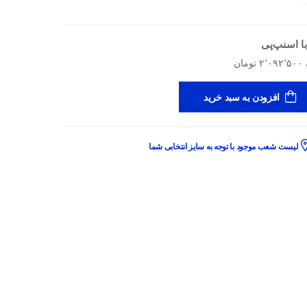
ا اسنپ‌پی
افزودن به سبد خرید
لیست شعب موجود با توجه به سایز انتخابی شما