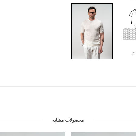
محصولات مشابه