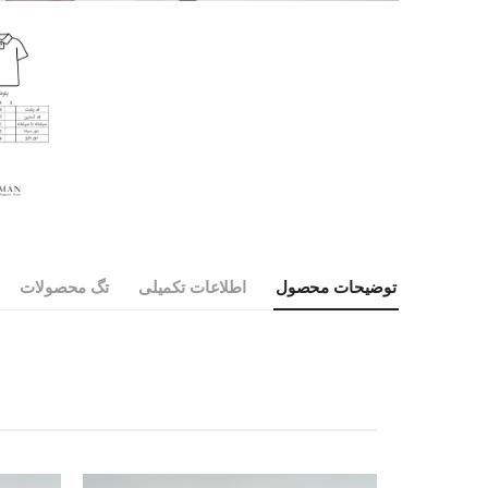
توضیحات محصول
اطلاعات تکمیلی
تگ محصولات