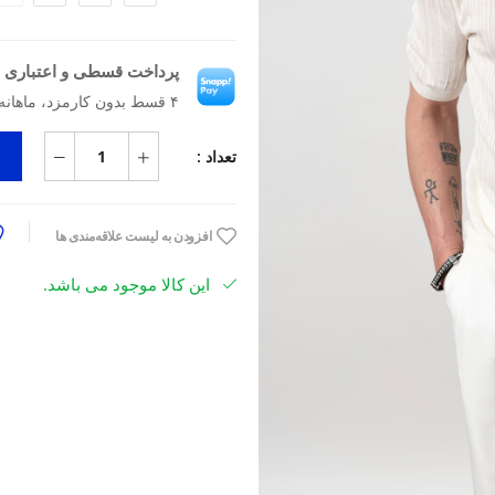
پرداخت قسطی و اعتباری ب
۴ قسط بدون کارمزد، ماهانه ۲٬۰۹۲٬۵۰۰ تومان
تعداد :
افزودن به لیست علاقه‌مندی ها
این کالا موجود می باشد.