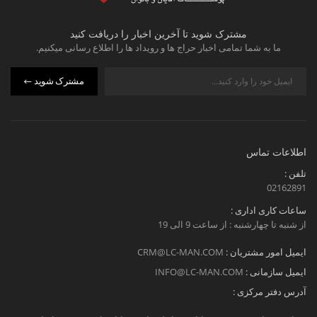
مشترک شوید تا آخرین اخبار را دریافت کنید
ما به شما تمامی اخبار حراج ها و رویداد ها را اطلاع رسانی میکنیم.
مشترک شوید
اطلاعات تماس
تلفن :
02162891
ساعات کاری اداری :
از شنبه تا چهارشنبه : از ساعت 9 الی 19
ایمیل امور مشتریان :
CRM@LC-MAN.COM
ایمیل سازمانی :
INFO@LC-MAN.COM
آدرس دفتر مرکزی :