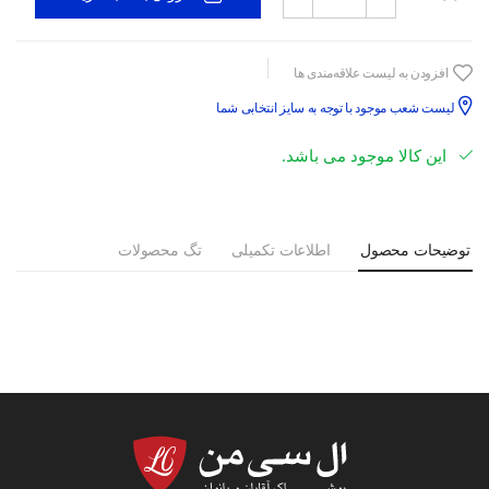
افزودن به لیست علاقه‌مندی ها
لیست شعب موجود با توجه به سایز انتخابی شما
این کالا موجود می باشد.
توضیحات محصول
اطلاعات تکمیلی
تگ محصولات