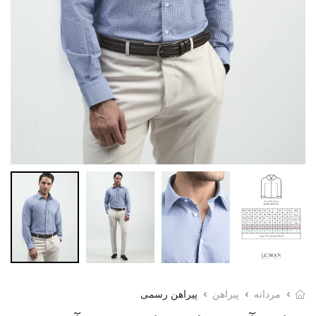
مردانه
پیراهن
پیراهن رسمی