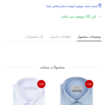
لیست شعب موجود با توجه به سایز انتخابی شما
این کالا موجود می باشد.
توضیحات محصول
اطلاعات تکمیلی
تگ محصولات
محصولات مشابه
10%
10%