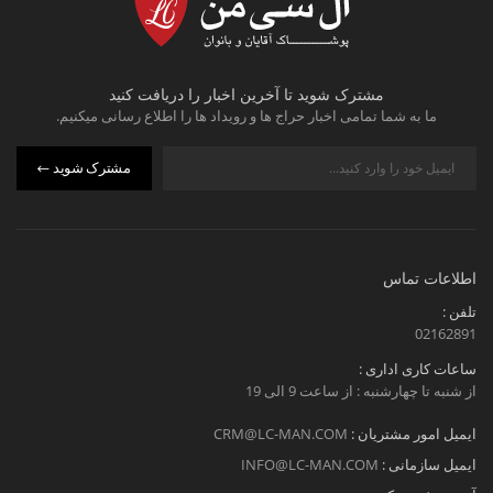
مشترک شوید تا آخرین اخبار را دریافت کنید
ما به شما تمامی اخبار حراج ها و رویداد ها را اطلاع رسانی میکنیم.
مشترک شوید
اطلاعات تماس
تلفن :
02162891
ساعات کاری اداری :
از شنبه تا چهارشنبه : از ساعت 9 الی 19
ایمیل امور مشتریان :
CRM@LC-MAN.COM
ایمیل سازمانی :
INFO@LC-MAN.COM