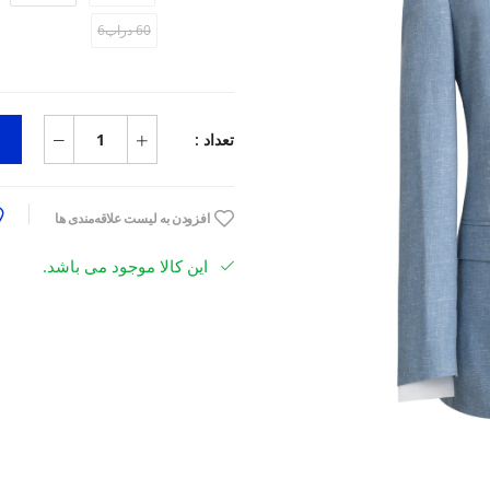
60 دراپ6
تعداد :
افزودن به لیست علاقه‌مندی ها
این کالا موجود می باشد.