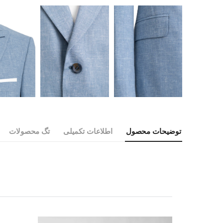
توضیحات محصول
اطلاعات تکمیلی
تگ محصولات