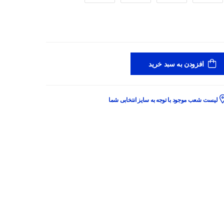
افزودن به سبد خرید
لیست شعب موجود با توجه به سایز انتخابی شما