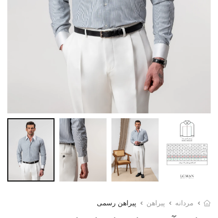
مردانه
پیراهن
پیراهن رسمی