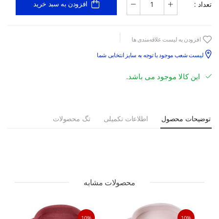
تعداد :
افزودن به سبد خرید
افزودن به لیست علاقه‌مندی ها
لیست شعب موجود با توجه به سایز انتخابی شما
این کالا موجود می باشد.
توضیحات محصول
اطلاعات تکمیلی
تگ محصولات
محصولات مشابه
10%
10%