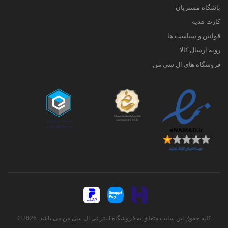
باشگاه مشتریان
کارت هدیه
قوانین و سیاست ها
رویه ارسال کالا
فروشگاه های ال سی من
کلیه حقوق این سایت متعلق به فروشگاه اینترنتی ال سی من می باشد. 2026©