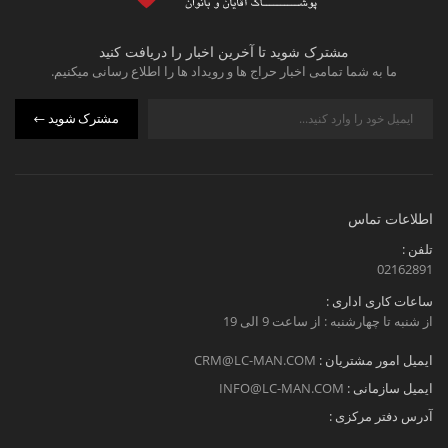
مشترک شوید تا آخرین اخبار را دریافت کنید
ما به شما تمامی اخبار حراج ها و رویداد ها را اطلاع رسانی میکنیم.
مشترک شوید
اطلاعات تماس
تلفن :
02162891
ساعات کاری اداری :
از شنبه تا چهارشنبه : از ساعت 9 الی 19
ایمیل امور مشتریان :
CRM@LC-MAN.COM
ایمیل سازمانی :
INFO@LC-MAN.COM
آدرس دفتر مرکزی :