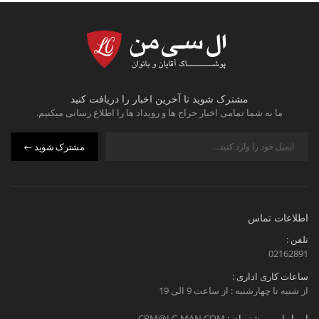
مشترک شوید تا آخرین اخبار را دریافت کنید
ما به شما تمامی اخبار حراج ها و رویداد ها را اطلاع رسانی میکنیم.
مشترک شوید
اطلاعات تماس
تلفن :
02162891
ساعات کاری اداری :
از شنبه تا چهارشنبه : از ساعت 9 الی 19
ایمیل امور مشتریان :
CRM@LC-MAN.COM