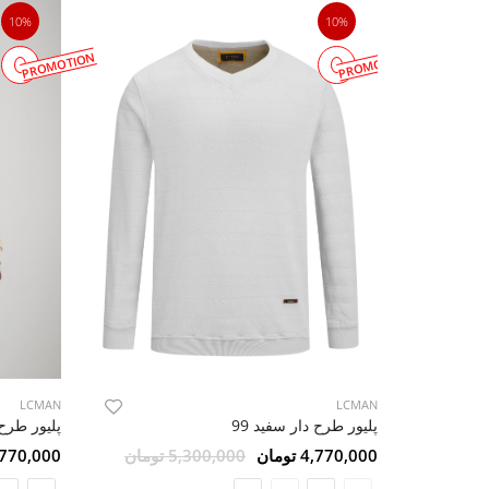
10%
10%
PROMOTION
PROMOTION
LCMAN
LCMAN
پلیور طرح دار سفید 99
پلیور طرح 
4,770,000 تومان
5,300,000 تومان
4,770,000 تو