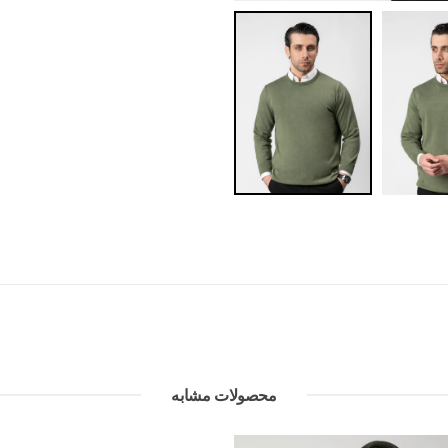
محصولات مشابه