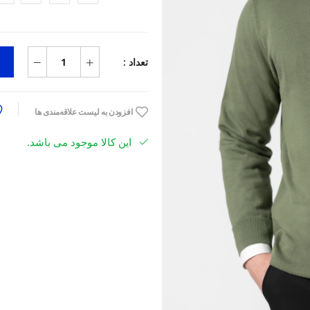
تعداد :
افزودن به لیست علاقه‌مندی ها
این کالا موجود می باشد.