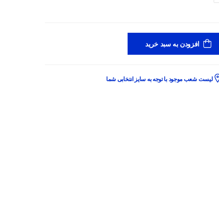
افزودن به سبد خرید
لیست شعب موجود با توجه به سایز انتخابی شما