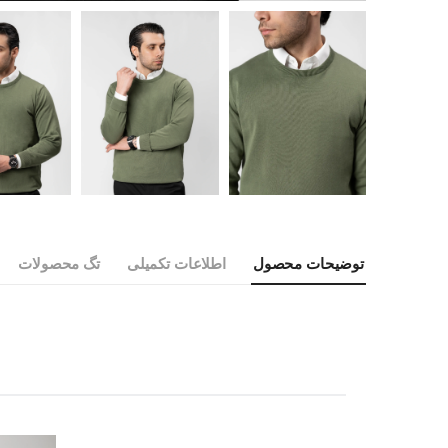
توضیحات محصول
اطلاعات تکمیلی
تگ محصولات