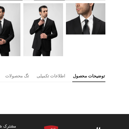
توضیحات محصول
اطلاعات تکمیلی
تگ محصولات
مشترک شوی