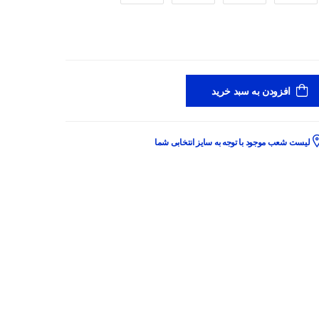
افزودن به سبد خرید
لیست شعب موجود با توجه به سایز انتخابی شما