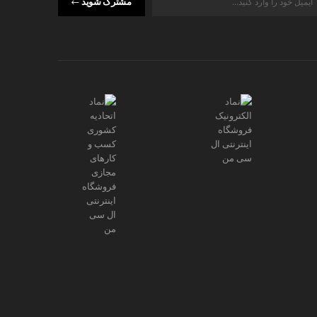
مشترک شوید