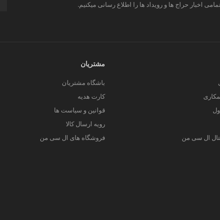
مامی اخبار حراج ها و رویداد ها را اطلاع رسانی میکنیم.
مشتریان
باشگاه مشتریان
کاری
کارت هدیه
ول
قوانین و سیاست ها
رویه ارسال کالا
یتال ال سی من
فروشگاه های ال سی من