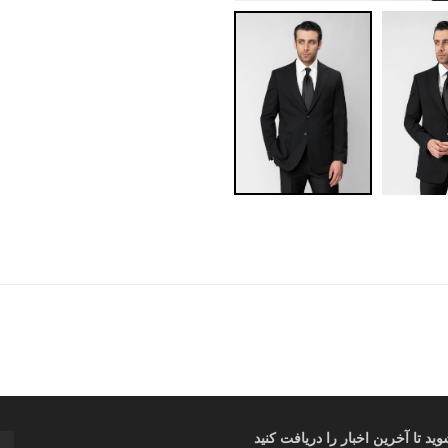
د تا آخرین اخبار را دریافت کنید