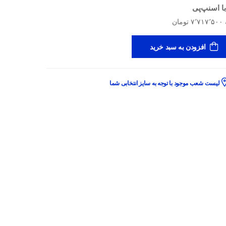
ا اسنپ‌پی
افزودن به سبد خرید
لیست شعب موجود با توجه به سایز انتخابی شما