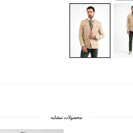
محصولات مشابه