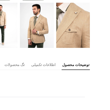
توضیحات محصول
اطلاعات تکمیلی
تگ محصولات