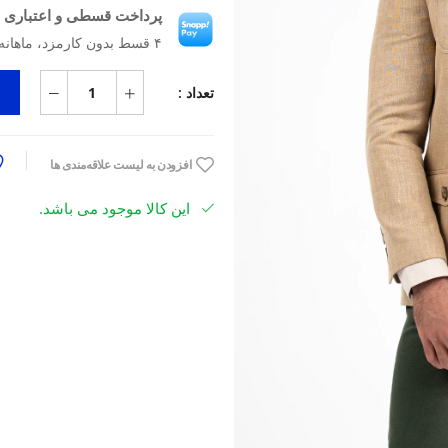
پرداخت قسطی و اعتباری ب
۴ قسط بدون کارمزد، ماهانه ۷٬۷۱۷٬۵۰۰ تومان
تعداد :
افزودن به لیست علاقه‌مندی ها
این کالا موجود می باشد.