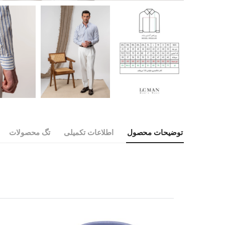
توضیحات محصول
اطلاعات تکمیلی
تگ محصولات