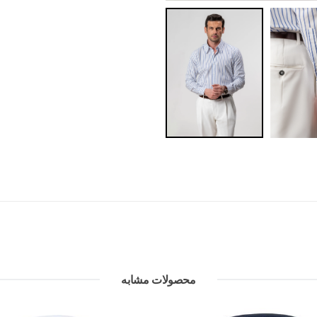
محصولات مشابه