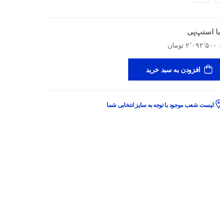
ا اسنپ‌پی
افزودن به سبد خرید
لیست شعب موجود با توجه به سایز انتخابی شما