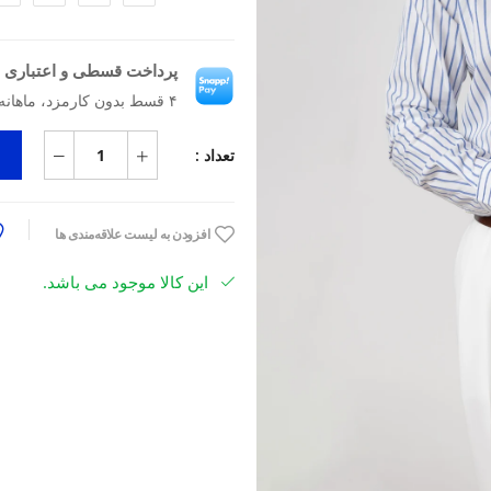
پرداخت قسطی و اعتباری ب
۴ قسط بدون کارمزد، ماهانه ۲٬۰۹۲٬۵۰۰ تومان
تعداد :
افزودن به لیست علاقه‌مندی ها
این کالا موجود می باشد.