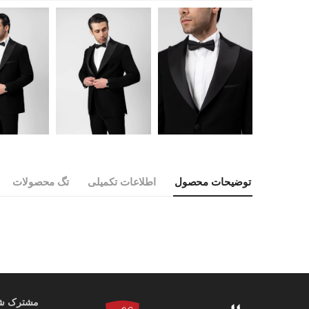
توضیحات محصول
اطلاعات تکمیلی
تگ محصولات
مشترک شوی