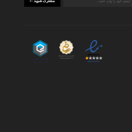
مشترک شوید