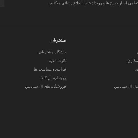
مامی اخبار حراج ها و رویداد ها را اطلاع رسانی میکنیم.
مشتریان
باشگاه مشتریان
کاری
کارت هدیه
ول
قوانین و سیاست ها
رویه ارسال کالا
یتال ال سی من
فروشگاه های ال سی من