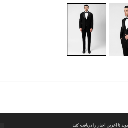
د تا آخرین اخبار را دریافت کنید