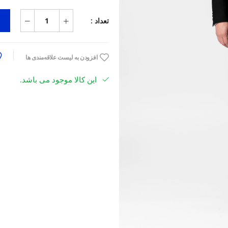
تعداد :
افزودن به لیست علاقه‌مندی ها
این کالا موجود می باشد.