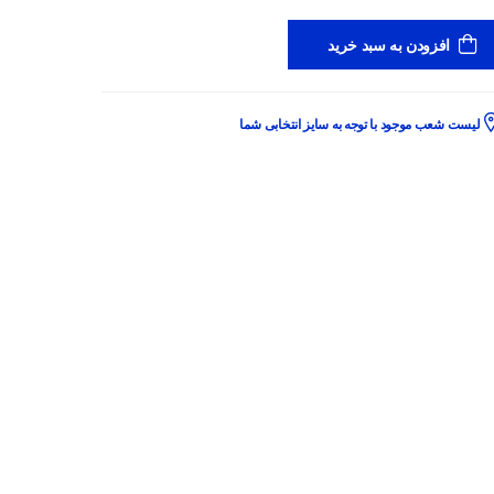
افزودن به سبد خرید
لیست شعب موجود با توجه به سایز انتخابی شما