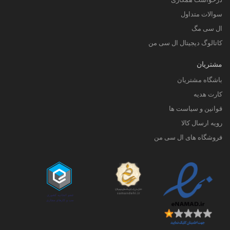
سوالات متداول
ال سی مگ
کاتالوگ دیجیتال ال سی من
مشتریان
باشگاه مشتریان
کارت هدیه
قوانین و سیاست ها
رویه ارسال کالا
فروشگاه های ال سی من