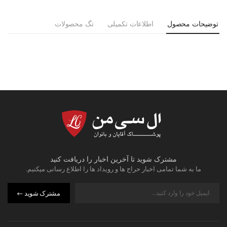
توضیحات محصول
اطلاعات تکمیلی
تگ محصولات
مشترک شوید تا آخرین اخبار را دریافت کنید
ما به شما تمامی اخبار حراج ها و رویداد ها را اطلاع رسانی میکنیم.
مشترک شوید