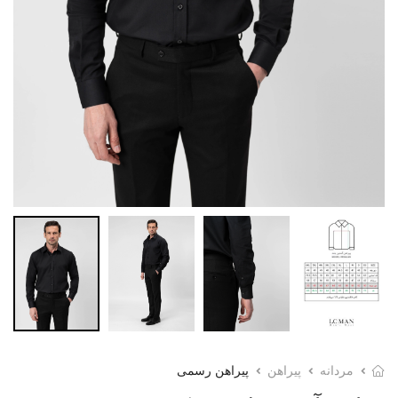
مردانه
پیراهن
پیراهن رسمی