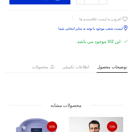
افزودن به لیست علاقه‌مندی ها
لیست شعب موجود با توجه به سایز انتخابی شما
این کالا موجود می باشد.
توضیحات محصول
اطلاعات تکمیلی
تگ محصولات
محصولات مشابه
50%
10%