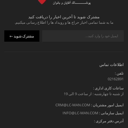
مشترک شوید تا آخرین اخبار را دریافت کنید
ما به شما تمامی اخبار حراج ها و رویداد ها را اطلاع رسانی میکنیم.
مشترک شوید
اطلاعات تماس
تلفن :
02162891
ساعات کاری اداری :
از شنبه تا چهارشنبه : از ساعت 9 الی 19
ایمیل امور مشتریان :
CRM@LC-MAN.COM
ایمیل سازمانی :
INFO@LC-MAN.COM
آدرس دفتر مرکزی :