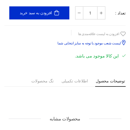
تعداد :
افزودن به سبد خرید
افزودن به لیست علاقه‌مندی ها
لیست شعب موجود با توجه به سایز انتخابی شما
این کالا موجود می باشد.
توضیحات محصول
اطلاعات تکمیلی
تگ محصولات
محصولات مشابه