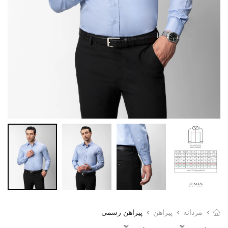
مردانه
پیراهن
پیراهن رسمی