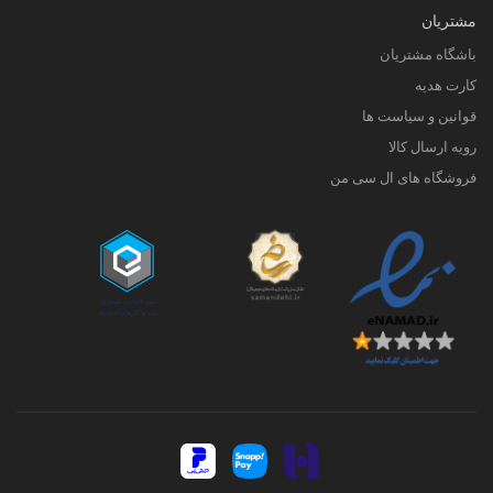
مشتریان
باشگاه مشتریان
کارت هدیه
قوانین و سیاست ها
رویه ارسال کالا
فروشگاه های ال سی من