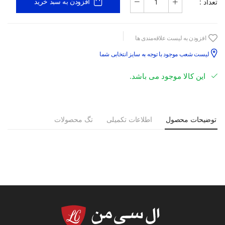
تعداد :
افزودن به سبد خرید
افزودن به لیست علاقه‌مندی ها
لیست شعب موجود با توجه به سایز انتخابی شما
این کالا موجود می باشد.
توضیحات محصول
اطلاعات تکمیلی
تگ محصولات