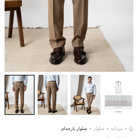
مردانه
شلوار
شلوار پارچه‌ای