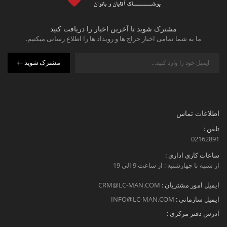
مشترک شوید تا آخرین اخبار را دریافت کنید
ما به شما تمامی اخبار حراج ها و رویداد ها را اطلاع رسانی میکنیم.
مشترک شوید
اطلاعات تماس
تلفن :
02162891
ساعات کاری اداری :
از شنبه تا چهارشنبه : از ساعت 9 الی 19
ایمیل امور مشتریان :
CRM@LC-MAN.COM
ایمیل سازمانی :
INFO@LC-MAN.COM
آدرس دفتر مرکزی :