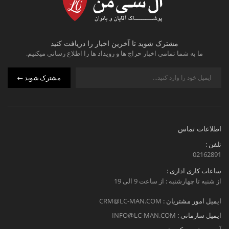
مشترک شوید تا آخرین اخبار را دریافت کنید
ما به شما تمامی اخبار حراج ها و رویداد ها را اطلاع رسانی میکنیم.
مشترک شوید
اطلاعات تماس
تلفن :
02162891
ساعات کاری اداری :
از شنبه تا چهارشنبه : از ساعت 9 الی 19
ایمیل امور مشتریان :
CRM@LC-MAN.COM
ایمیل سازمانی :
INFO@LC-MAN.COM