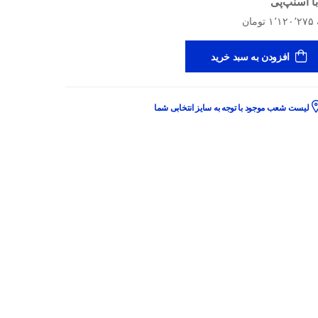
ا اسنپ‌پی
افزودن به سبد خرید
لیست شعب موجود با توجه به سایز انتخابی شما