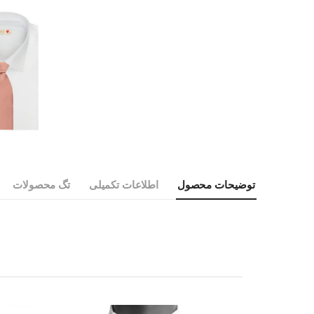
توضیحات محصول
اطلاعات تکمیلی
تگ محصولات