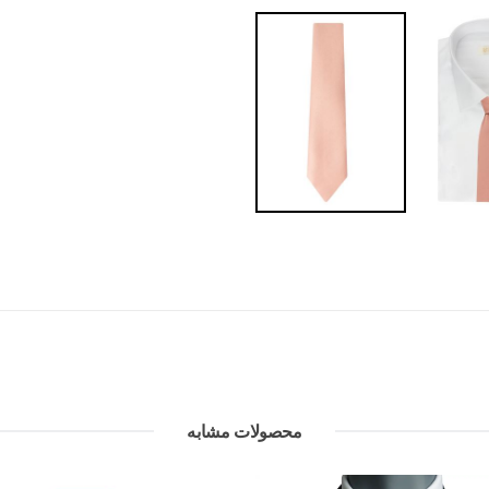
محصولات مشابه