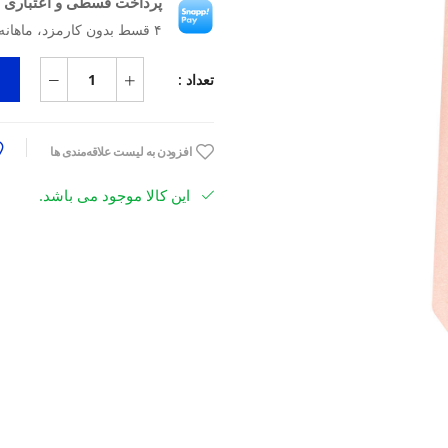
پرداخت قسطی و اعتباری ب
۴ قسط بدون کارمزد، ماهانه ۱٬۱۲۰٬۲۷۵ تومان
تعداد :
افزودن به لیست علاقه‌مندی ها
این کالا موجود می باشد.