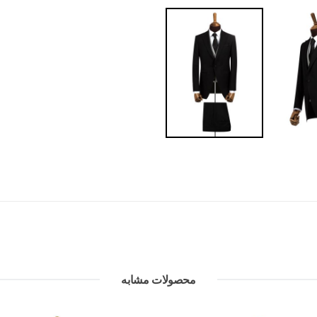
محصولات مشابه