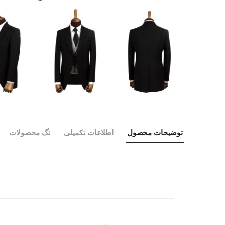
توضیحات محصول
اطلاعات تکمیلی
تگ محصولات