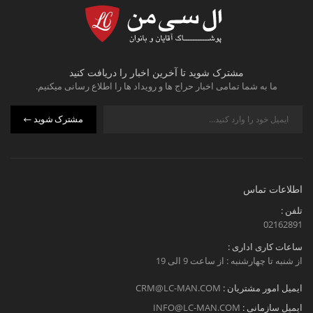
مشترک شوید تا آخرین اخبار را دریافت کنید
ما به شما تمامی اخبار حراج ها و رویداد ها را اطلاع رسانی میکنیم.
مشترک شوید
اطلاعات تماس
تلفن :
02162891
ساعات کاری اداری :
از شنبه تا چهارشنبه : از ساعت 9 الی 19
ایمیل امور مشتریان :
CRM@LC-MAN.COM
ایمیل سازمانی :
INFO@LC-MAN.COM