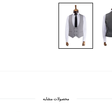
محصولات مشابه