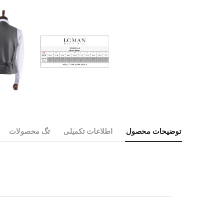
توضیحات محصول
اطلاعات تکمیلی
تگ محصولات