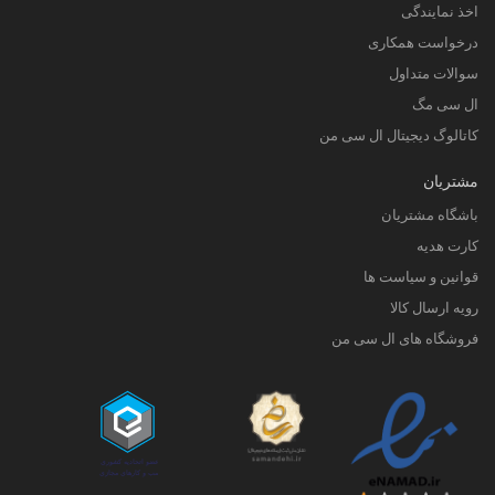
اخذ نمایندگی
درخواست همکاری
سوالات متداول
ال سی مگ
کاتالوگ دیجیتال ال سی من
مشتریان
باشگاه مشتریان
کارت هدیه
قوانین و سیاست ها
رویه ارسال کالا
فروشگاه های ال سی من