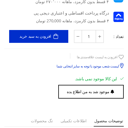
۴ قسط بدون کارمزد، ماهانه ۲۷۰٬۰۰۰ تومان
درگاه پرداخت اقساطی و اعتباری دیجی پی
۴ قسط بدون کارمزد، ماهانه 270,000 تومان
تعداد :
افزودن به سبد خرید
افزودن به لیست علاقه‌مندی ها
لیست شعب موجود با توجه به سایز انتخابی شما
این کالا موجود نمی باشد.
موجود شد به من اطلاع بده
توضیحات محصول
اطلاعات تکمیلی
تگ محصولات