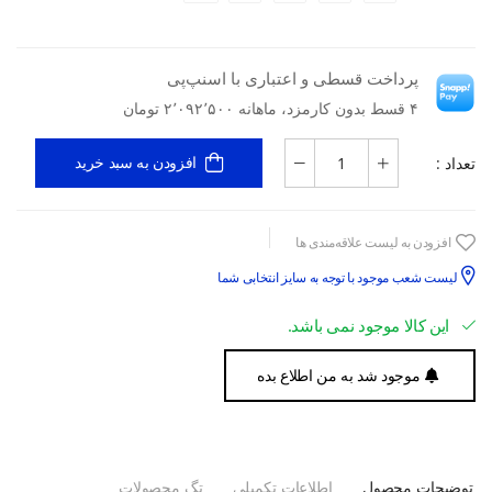
پرداخت قسطی و اعتباری با اسنپ‌پی
۴ قسط بدون کارمزد، ماهانه ۲٬۰۹۲٬۵۰۰ تومان
تعداد :
افزودن به سبد خرید
افزودن به لیست علاقه‌مندی ها
لیست شعب موجود با توجه به سایز انتخابی شما
این کالا موجود نمی باشد.
موجود شد به من اطلاع بده
توضیحات محصول
اطلاعات تکمیلی
تگ محصولات