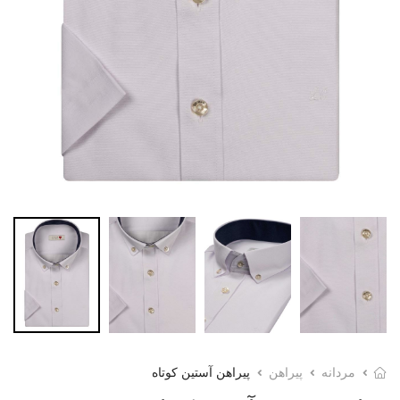
مردانه
پیراهن
پیراهن آستین کوتاه