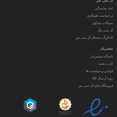
ال سی من
اخذ نمایندگی
درخواست همکاری
سوالات متداول
ال سی مگ
کاتالوگ دیجیتال ال سی من
مشتریان
باشگاه مشتریان
کارت هدیه
قوانین و سیاست ها
رویه ارسال کالا
فروشگاه های ال سی من