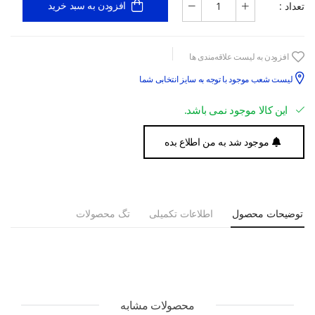
تعداد :
افزودن به سبد خرید
افزودن به لیست علاقه‌مندی ها
لیست شعب موجود با توجه به سایز انتخابی شما
این کالا موجود نمی باشد.
موجود شد به من اطلاع بده
توضیحات محصول
اطلاعات تکمیلی
تگ محصولات
محصولات مشابه