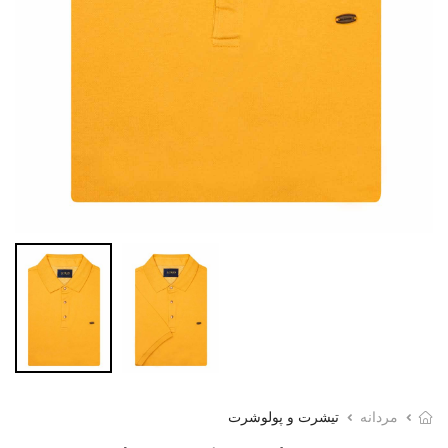
مردانه
تیشرت و پولوشرت