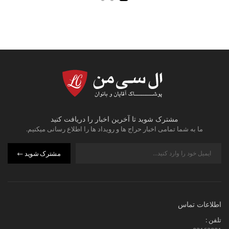
مشترک شوید تا آخرین اخبار را دریافت کنید
ما به شما تمامی اخبار حراج ها و رویداد ها را اطلاع رسانی میکنیم.
مشترک شوید
اطلاعات تماس
تلفن :