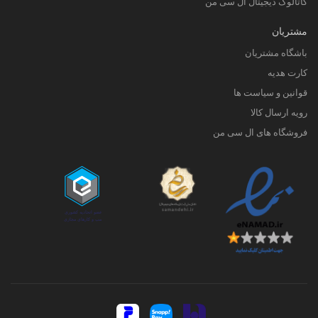
کاتالوگ دیجیتال ال سی من
مشتریان
باشگاه مشتریان
کارت هدیه
قوانین و سیاست ها
رویه ارسال کالا
فروشگاه های ال سی من