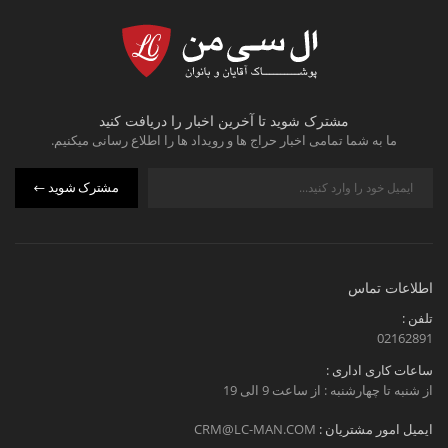
مشترک شوید تا آخرین اخبار را دریافت کنید
ما به شما تمامی اخبار حراج ها و رویداد ها را اطلاع رسانی میکنیم.
مشترک شوید
اطلاعات تماس
تلفن :
02162891
ساعات کاری اداری :
از شنبه تا چهارشنبه : از ساعت 9 الی 19
ایمیل امور مشتریان :
CRM@LC-MAN.COM