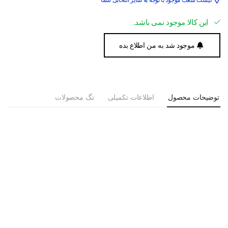
این کالا موجود نمی باشد.
موجود شد به من اطلاع بده
توضیحات محصول
اطلاعات تکمیلی
تگ محصولات