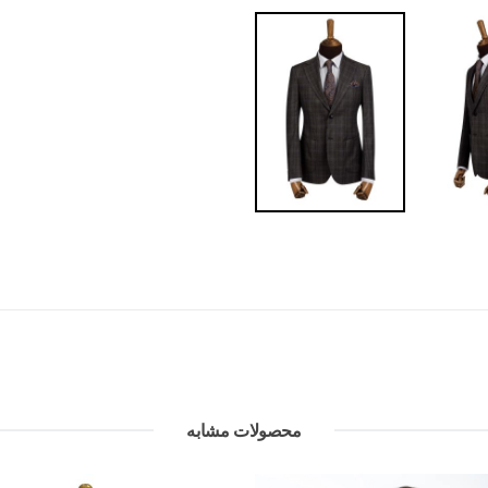
محصولات مشابه