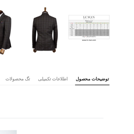
توضیحات محصول
اطلاعات تکمیلی
تگ محصولات