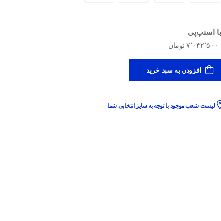
ا اسنپ‌پی
افزودن به سبد خرید
لیست شعب موجود با توجه به سایز انتخابی شما