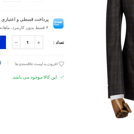
پرداخت قسطی و اعتباری ب
۴ قسط بدون کارمزد، ماهانه ۷٬۰۴۲٬۵۰۰ تومان
تعداد :
افزودن به لیست علاقه‌مندی ها
این کالا موجود می باشد.