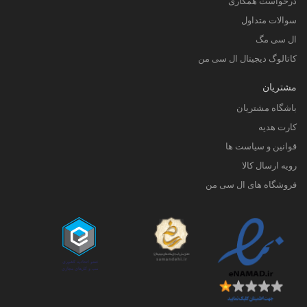
درخواست همکاری
سوالات متداول
ال سی مگ
کاتالوگ دیجیتال ال سی من
مشتریان
باشگاه مشتریان
کارت هدیه
قوانین و سیاست ها
رویه ارسال کالا
فروشگاه های ال سی من