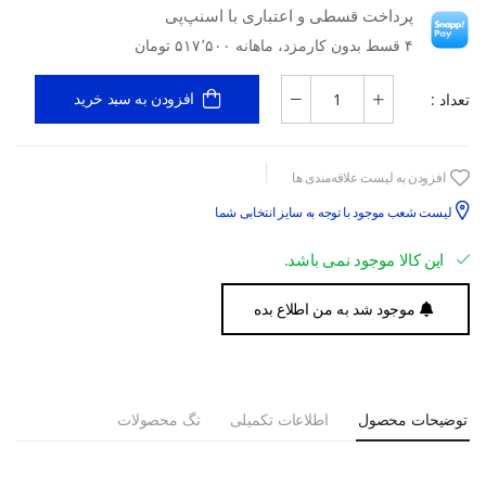
پرداخت قسطی و اعتباری با اسنپ‌پی
۴ قسط بدون کارمزد، ماهانه ۵۱۷٬۵۰۰ تومان
تعداد :
افزودن به سبد خرید
افزودن به لیست علاقه‌مندی ها
لیست شعب موجود با توجه به سایز انتخابی شما
این کالا موجود نمی باشد.
موجود شد به من اطلاع بده
توضیحات محصول
اطلاعات تکمیلی
تگ محصولات