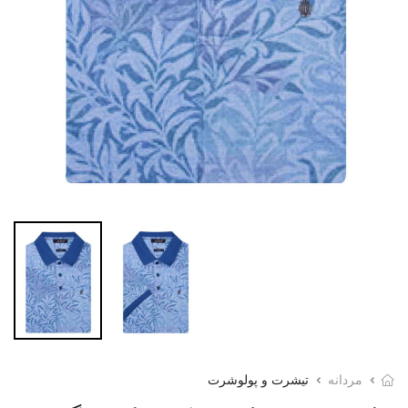
مردانه
تیشرت و پولوشرت