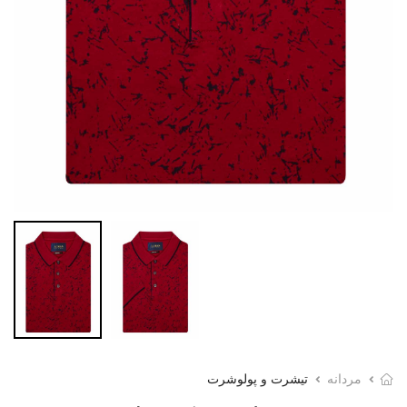
مردانه
تیشرت و پولوشرت