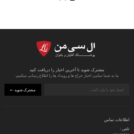
مشترک شوید تا آخرین اخبار را دریافت کنید
ما به شما تمامی اخبار حراج ها و رویداد ها را اطلاع رسانی میکنیم.
مشترک شوید
اطلاعات تماس
تلفن :