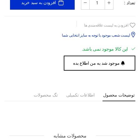
تعداد :
افزودن به سبد خرید
افزودن به لیست علاقه‌مندی ها
لیست شعب موجود با توجه به سایز انتخابی شما
این کالا موجود نمی باشد.
موجود شد به من اطلاع بده
توضیحات محصول
اطلاعات تکمیلی
تگ محصولات
محصولات مشابه