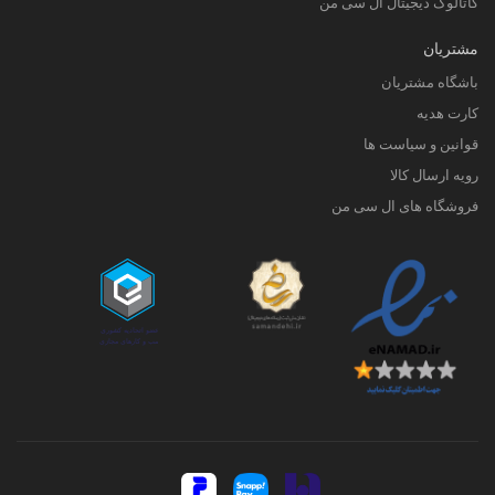
کاتالوگ دیجیتال ال سی من
مشتریان
باشگاه مشتریان
کارت هدیه
قوانین و سیاست ها
رویه ارسال کالا
فروشگاه های ال سی من