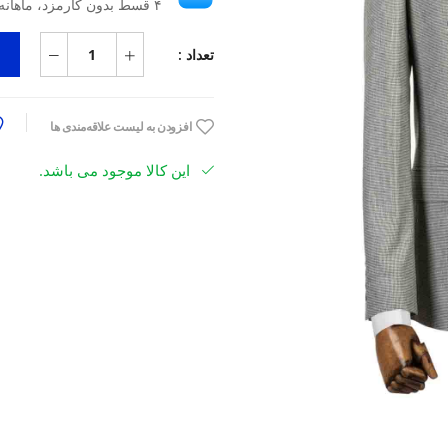
۴ قسط بدون کارمزد، ماهانه ۷٬۰۴۲٬۵۰۰ تومان
تعداد :
افزودن به لیست علاقه‌مندی ها
این کالا موجود می باشد.