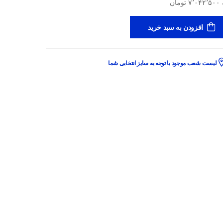
افزودن به سبد خرید
لیست شعب موجود با توجه به سایز انتخابی شما