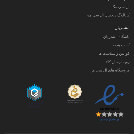
ال سی مگ
کاتالوگ دیجیتال ال سی من
مشتریان
باشگاه مشتریان
کارت هدیه
قوانین و سیاست ها
رویه ارسال کالا
فروشگاه های ال سی من