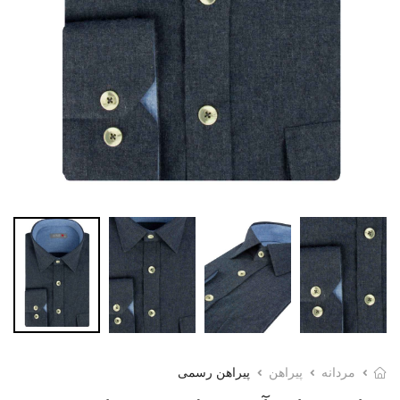
مردانه
پیراهن
پیراهن رسمی