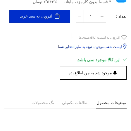
۴ قسط بدون کارمزد، ماهانه ۲٬۵۴۲٬۵۰۰ تومان
تعداد :
افزودن به سبد خرید
افزودن به لیست علاقه‌مندی ها
لیست شعب موجود با توجه به سایز انتخابی شما
این کالا موجود نمی باشد.
موجود شد به من اطلاع بده
توضیحات محصول
اطلاعات تکمیلی
تگ محصولات