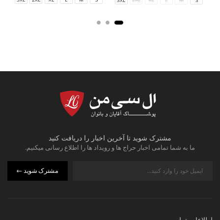
مشترک شوید تا آخرین اخبار را دریافت کنید
ما به شما تمامی اخبار حراج ها و رویداد ها را اطلاع رسانی میکنیم.
مشترک شوید
اطلاعات تماس