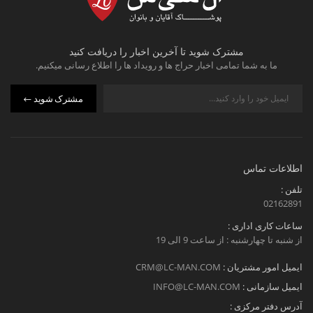
مشترک شوید تا آخرین اخبار را دریافت کنید
ما به شما تمامی اخبار حراج ها و رویداد ها را اطلاع رسانی میکنیم.
مشترک شوید
اطلاعات تماس
تلفن :
02162891
ساعات کاری اداری :
از شنبه تا چهارشنبه : از ساعت 9 الی 19
ایمیل امور مشتریان :
CRM@LC-MAN.COM
ایمیل سازمانی :
INFO@LC-MAN.COM
آدرس دفتر مرکزی :