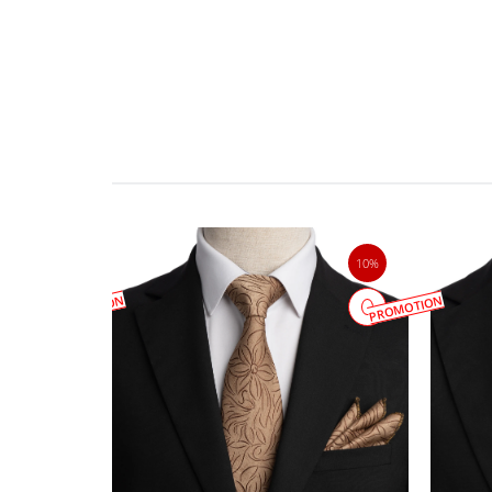
10%
10%
PROMOTION
PROMOTION