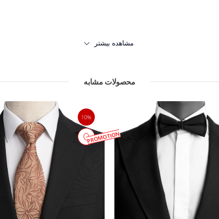
مشاهده بیشتر
محصولات مشابه
10%
PROMOTION