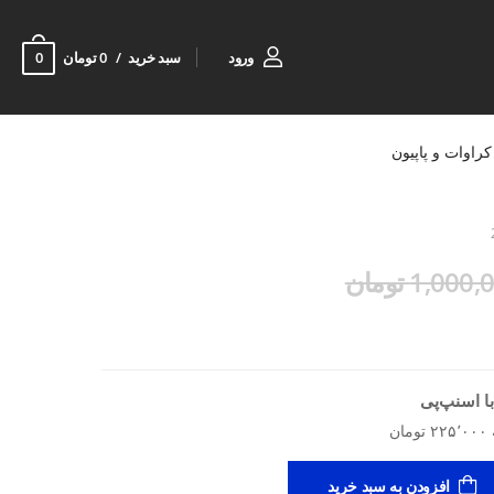
0
ورود
سبد خرید
0 تومان
کراوات و پاپیون
1,000 تومان
ا اسنپ‌پی
افزودن به سبد خرید