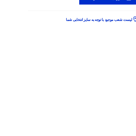
لیست شعب موجود با توجه به سایز انتخابی شما