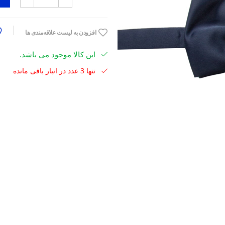
افزودن به لیست علاقه‌مندی ها
این کالا موجود می باشد.
تنها 3 عدد در انبار باقی مانده