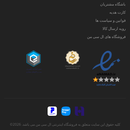
باشگاه مشتریان
کارت هدیه
قوانین و سیاست ها
رویه ارسال کالا
فروشگاه های ال سی من
کلیه حقوق این سایت متعلق به فروشگاه اینترنتی ال سی من می باشد. 2026©