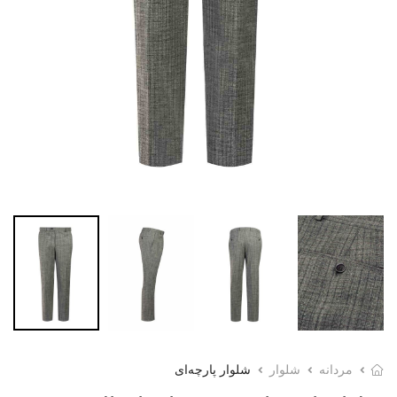
مردانه
شلوار
شلوار پارچه‌ای