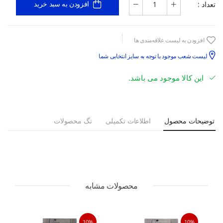
تعداد :
افزودن به سبد خرید
افزودن به لیست علاقه‌مندی ها
لیست شعب موجود با توجه به سایز انتخابی شما
این کالا موجود می باشد.
توضیحات محصول
اطلاعات تکمیلی
تگ محصولات
محصولات مشابه
10%
10%