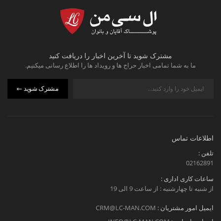
مشترک شوید تا آخرین اخبار را دریافت کنید
ما به شما تمامی اخبار حراج ها و رویداد ها را اطلاع رسانی میکنیم.
مشترک شوید
اطلاعات تماس
تلفن :
02162891
ساعات کاری اداری :
از شنبه تا چهارشنبه : از ساعت 9 الی 19
ایمیل امور مشتریان :
CRM@LC-MAN.COM