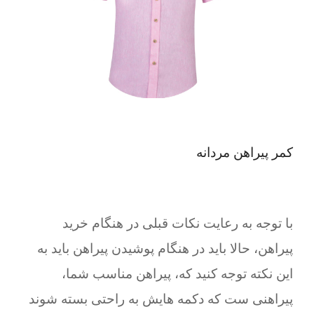
کمر پیراهن مردانه
با توجه به رعایت نکات قبلی در هنگام خرید
پیراهن، حالا باید در هنگام پوشیدن پیراهن باید به
این نکته توجه کنید که، پیراهن مناسب شما،
پیراهنی ست که دکمه هایش به راحتی بسته شوند