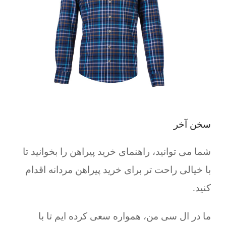
سخن آخر
شما می توانید، راهنمای خرید پیراهن را بخوانید تا
با خیالی راحت تر برای خرید پیراهن مردانه اقدام
کنید.
ما در ال سی من، همواره سعی کرده ایم تا با