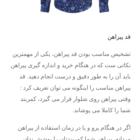
قد پیراهن
تشخیص مناسب بودن قد پیراهن، یکی از مهمترین
نکاتی ست که در هنگام خرید و اندازه گیری پیراهن
باید آن را به طور دقیق و درست انجام دهید. قد
پیراهن مناسب را اینگونه می توان تعریف کرد :
وقتی پیراهن روی شلوار قرار می گیرد، کمربند
شما را کاملا می پوشاند.
اگر در هنگام پرو و یا در زمان استفاده از پیراهن
مردانه، پیراهن شما کمربندتان را پوشش نداد،