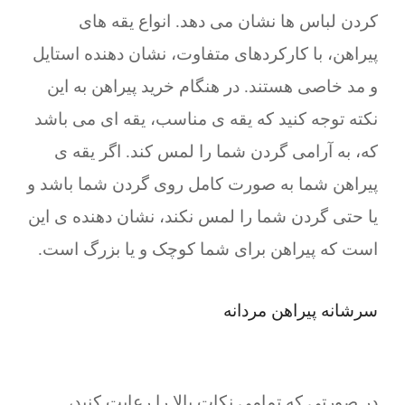
کردن لباس ها نشان می دهد. انواع یقه های
پیراهن، با کارکردهای متفاوت، نشان دهنده استایل
و مد خاصی هستند. در هنگام خرید پیراهن به این
نکته توجه کنید که یقه ی مناسب، یقه ای می باشد
که، به آرامی گردن شما را لمس کند. اگر یقه ی
پیراهن شما به صورت کامل روی گردن شما باشد و
یا حتی گردن شما را لمس نکند، نشان دهنده ی این
است که پیراهن برای شما کوچک و یا بزرگ است.
سرشانه پیراهن مردانه
در صورتی که تمامی نکات بالا را رعایت کنید،