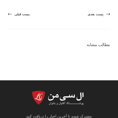
پست بعدی
پست قبلی
مطالب مشابه
مشترک شوید تا آخرین اخبار را دریافت کنید