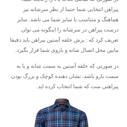
پیراهن انتخابی شما حتما از نظر سرشانه نیز
هماهنگ و متناسب با سایز شما می باشد. سایز
درست پیراهن در سرشانه را اینگونه می توان
تعریف کرد که : برش حلقه آستین پیراهن باید دقیقا
مابین محل اتصال شانه و بازوی شما قرار بگیرد.
در صورتی که حلقه آستین به سمت شانه و یا به
سمت بازو باشد، نشان دهنده کوچک و بزرگ بودن
پیراهنی ست که شما انتخاب کرده اید.