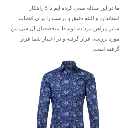
ما در این مقاله سعی کرده ایم تا 5 راهکار
استاندارد و البته دقیق و درست را برای انتخاب
سایز پیراهن مردانه، توسط متخصصان ال سی من
مورد بررسی قرار گرفته و در اختیار شما قرار
گرفته است.