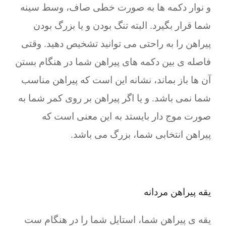
و نوار دکمه ها به صورت خطی صاف، وسط سینه
شما قرار بگیرد. البته تنگ بودن و یا بزرگ بودن
پیراهن را به راحتی می توانید تشخیص دهید. وقتی
فاصله ی بین دکمه های پیراهن شما در هنگام بستن
آن ها باز بماند، نشانه این است که پیراهن مناسب
شما نمی باشد. و یا اگر پیراهن بر روی کمر شما به
صورت موج دار بایستد به این معنی است که
پیراهن انتخابی شما، بزرگ می باشد.
یقه پیراهن مردانه
یقه ی پیراهن شما، استایل شما را در هنگام ست