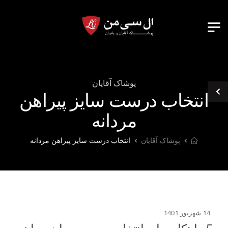
پوشاک آقایان
انتخاب درست سایز پیراهن
مردانه
پوشاک آقایان
انتخاب درست سایز پیراهن مردانه
14 شهریور 1401