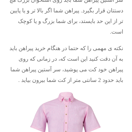
دستتان قرار بگیرد. پیراهن شما اگر بالا تر و یا پایین
تر از این حد بایستد، برای شما بزرگ و یا کوچک
است.
نکته ی مهمی را که حتما در هنگام خرید پیراهن باید
به آن دقت کنید این است که، در زمانی که روی
پیراهن خود کت می پوشید، سر آستین پیراهن شما
باید حدود 2 سانتی متر از کت شما بیرون بیاید .