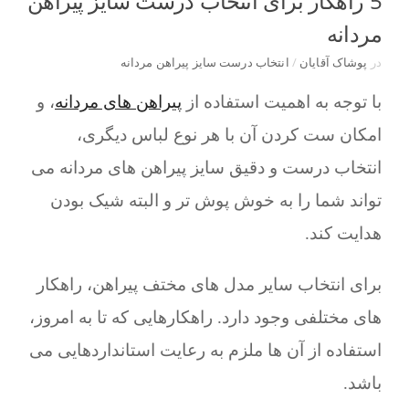
5 راهکار برای انتخاب درست سایز پیراهن
مردانه
در
پوشاک آقایان
/
انتخاب درست سایز پیراهن مردانه
با توجه به اهمیت استفاده از
پیراهن های مردانه
، و
امکان ست کردن آن با هر نوع لباس دیگری،
انتخاب درست و دقیق سایز پیراهن های مردانه می
تواند شما را به خوش پوش تر و البته شیک بودن
هدایت کند.
برای انتخاب سایر مدل های مختف پیراهن، راهکار
های مختلفی وجود دارد. راهکارهایی که تا به امروز،
استفاده از آن ها ملزم به رعایت استانداردهایی می
باشد.