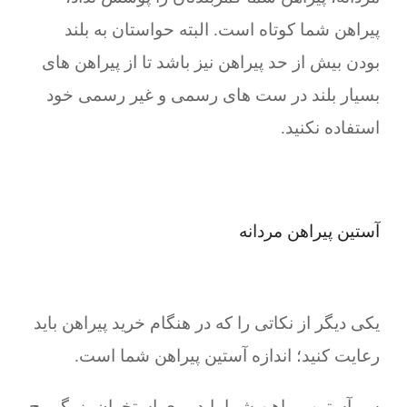
پیراهن شما کوتاه است. البته حواستان به بلند
بودن بیش از حد پیراهن نیز باشد تا از پیراهن های
بسیار بلند در ست های رسمی و غیر رسمی خود
استفاده نکنید.
آستین پیراهن مردانه
یکی دیگر از نکاتی را که در هنگام خرید پیراهن باید
رعایت کنید؛ اندازه آستین پیراهن شما است.
سر آستین پیراهن شما باید روی استخوان بزرگ مچ