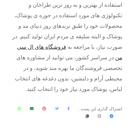
استفاده از بهترین و به روز ترین طراحان و
تکنولوژی های مورد استفاده در حوزه ی پوشاک،
محصولات خود را طبق ترندهای روز دنیای مد و
پوشاک و البته سلیقه ی مردم ایران تولید کنیم. در
صورت نیاز، با مراجعه به
فروشگاه های ال سی
من
در سراسر کشور، می توانید از مشاوره های
تخصصی فروشندگان ما بهره مند شوید، و در
محیطی آرام و دلنشین، بدون دغدغه های انتخاب
لباس، پوشاک مورد نیاز خود را انتخاب کنید.
اشتراک گذاری این پست :